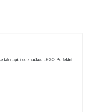
e tak např. i se značkou LEGO. Perfektní