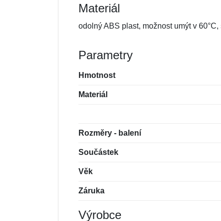
Materiál
odolný ABS plast, možnost umýt v 60°C
Parametry
Hmotnost
Materiál
Rozměry - balení
Součástek
Věk
Záruka
Výrobce