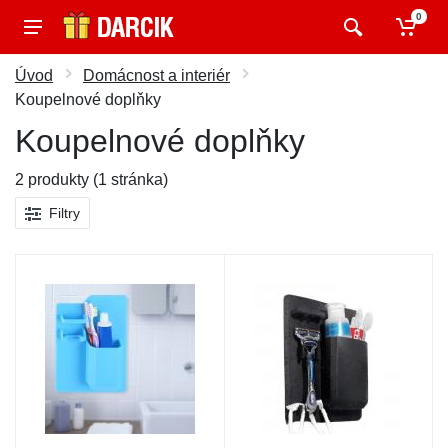
0
Úvod
Domácnost a interiér
Koupelnové doplňky
Koupelnové doplňky
2 produkty (1 stránka)
Filtry