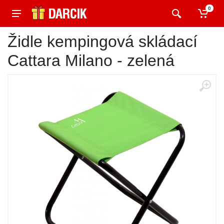
0
Židle kempingová skládací
Cattara Milano - zelená