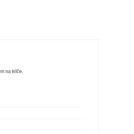
em na klíče.