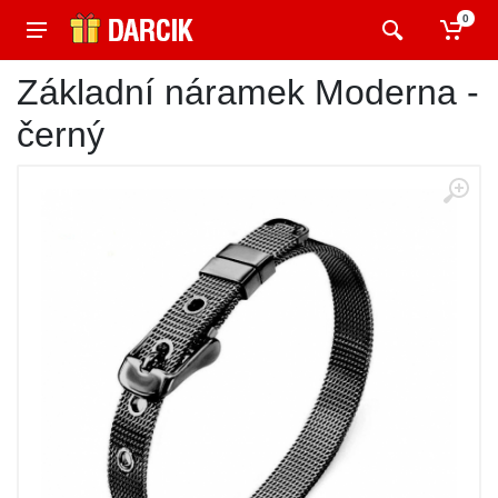
0
Základní náramek Moderna -
černý