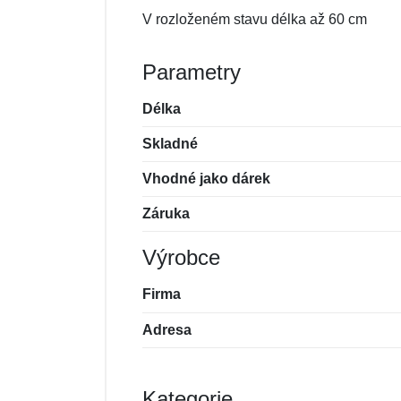
V rozloženém stavu délka až 60 cm
Parametry
Délka
Skladné
Vhodné jako dárek
Záruka
Výrobce
Firma
Adresa
Kategorie