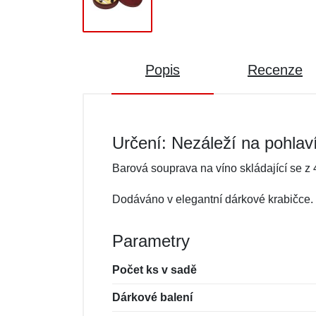
Popis
Recenze
Určení: Nezáleží na pohlav
Barová souprava na víno skládající se z 4
Dodáváno v elegantní dárkové krabičce.
Parametry
Počet ks v sadě
Dárkové balení