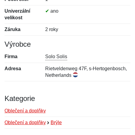
Univerzální
✔
ano
velikost
Záruka
2 roky
Výrobce
Firma
Solo Solis
Adresa
Rietveldenweg 47F, s-Hertogenbosch,
Netherlands
Kategorie
Oblečení a doplňky
Oblečení a doplňky
Brýle