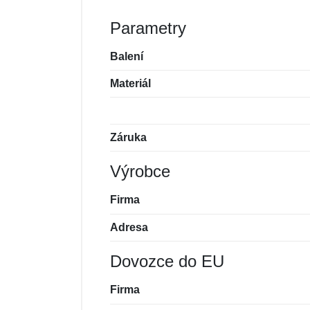
Parametry
Balení
Materiál
Záruka
Výrobce
Firma
Adresa
Dovozce do EU
Firma