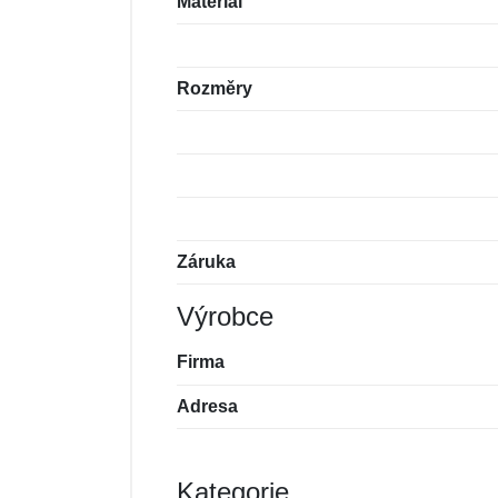
Materiál
Rozměry
Záruka
Výrobce
Firma
Adresa
Kategorie