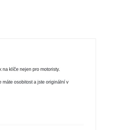
na klíče nejen pro motoristy.
máte osobitost a jste originální v