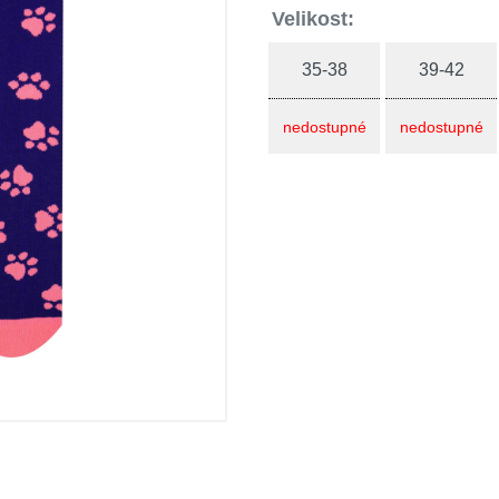
Velikost:
35-38
39-42
nedostupné
nedostupné