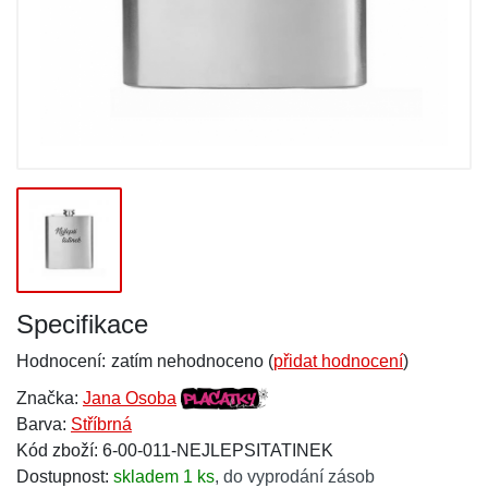
Specifikace
Hodnocení:
zatím nehodnoceno (
přidat hodnocení
)
Značka:
Jana Osoba
Barva:
Stříbrná
Kód zboží: 6-00-011-NEJLEPSITATINEK
Dostupnost:
skladem 1 ks
,
do vyprodání zásob