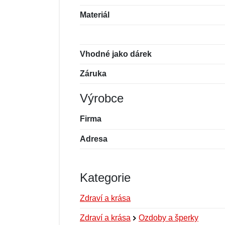
Materiál
Vhodné jako dárek
Záruka
Výrobce
Firma
Adresa
Kategorie
Zdraví a krása
Zdraví a krása
Ozdoby a šperky