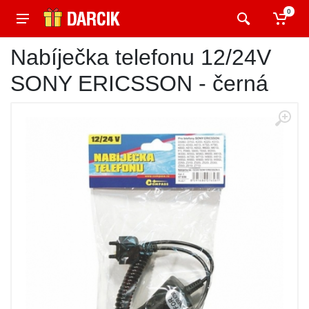
0
Nabíječka telefonu 12/24V
SONY ERICSSON - černá