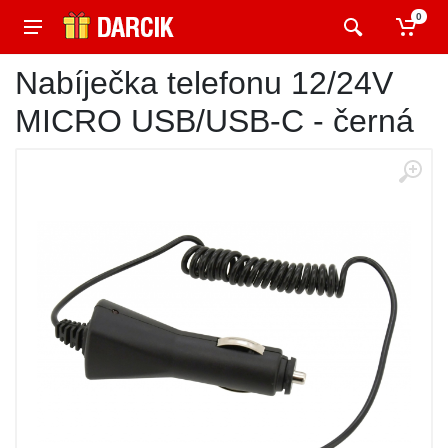
0
Nabíječka telefonu 12/24V
MICRO USB/USB-C - černá