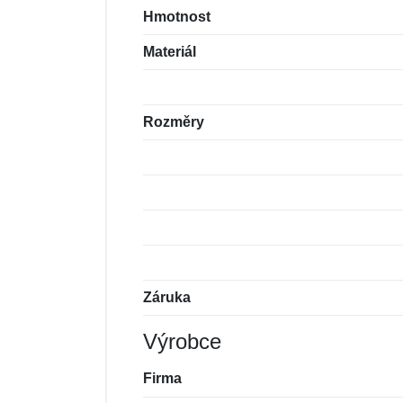
Hmotnost
Materiál
Rozměry
Záruka
Výrobce
Firma