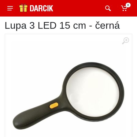
0
Lupa 3 LED 15 cm - černá