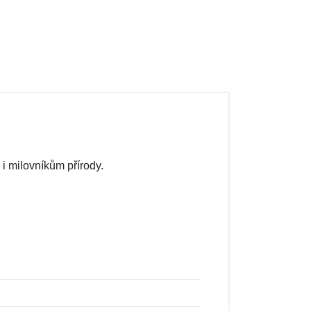
i milovníkům přírody.