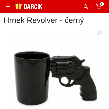
0
Hrnek Revolver - černý