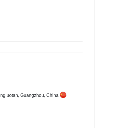
hongluotan, Guangzhou, China