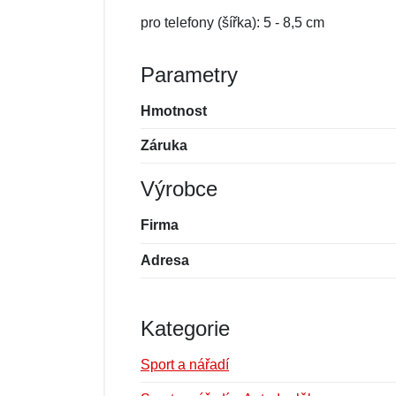
pro telefony (šířka): 5 - 8,5 cm
Parametry
Hmotnost
Záruka
Výrobce
Firma
Adresa
Kategorie
Sport a nářadí