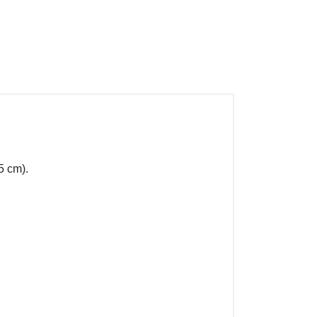
5 cm).